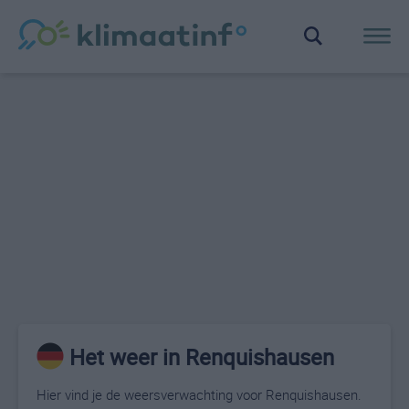
Het weer in Renquishausen
Hier vind je de weersverwachting voor Renquishausen.