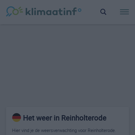
Het weer in Reinholterode
Hier vind je de weersverwachting voor Reinholterode.