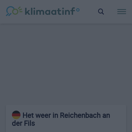
Het weer in Reichenbach an
der Fils