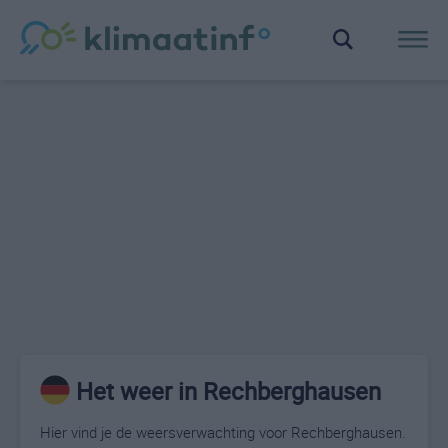
Het weer in Rechberghausen
Hier vind je de weersverwachting voor Rechberghausen.