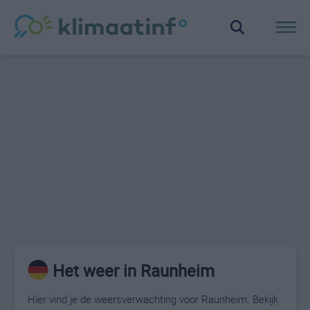
Het weer in Raunheim
Hier vind je de weersverwachting voor Raunheim. Bekijk