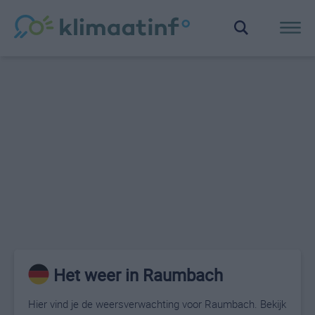
Het weer in Raumbach
Hier vind je de weersverwachting voor Raumbach. Bekijk