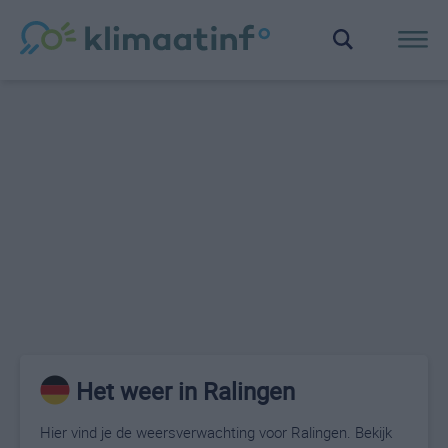
Het weer in Ralingen
Hier vind je de weersverwachting voor Ralingen. Bekijk