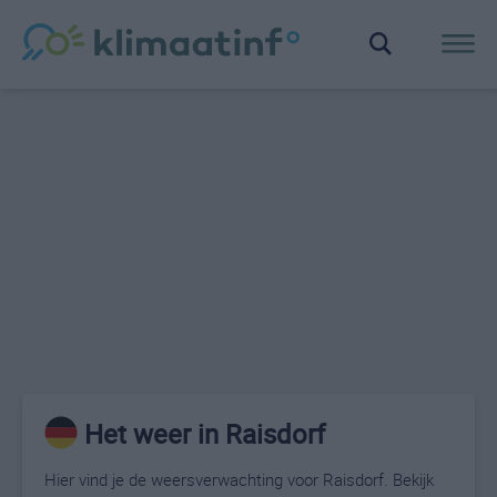
Het weer in Raisdorf
Hier vind je de weersverwachting voor Raisdorf. Bekijk