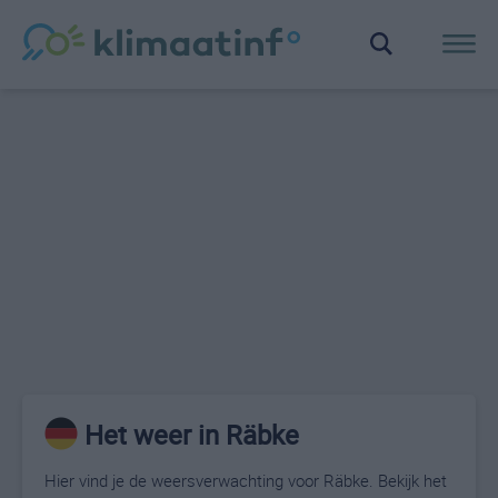
Het weer in Räbke
Hier vind je de weersverwachting voor Räbke. Bekijk het