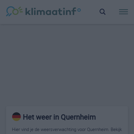
Het weer in Quernheim
Hier vind je de weersverwachting voor Quernheim. Bekijk