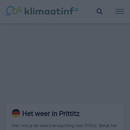
Het weer in Prittitz
Hier vind je de weersverwachting voor Prittitz. Bekijk het