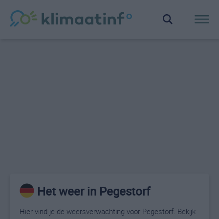
Het weer in Pegestorf
Hier vind je de weersverwachting voor Pegestorf. Bekijk