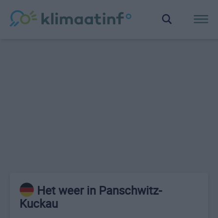
Het weer in Panschwitz-
Kuckau