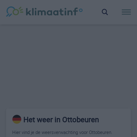
Het weer in Ottobeuren
Hier vind je de weersverwachting voor Ottobeuren.