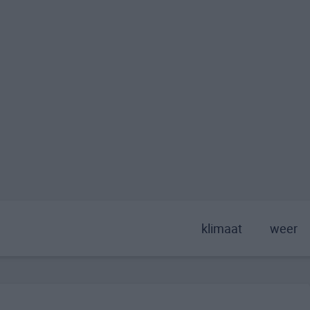
klimaat
weer