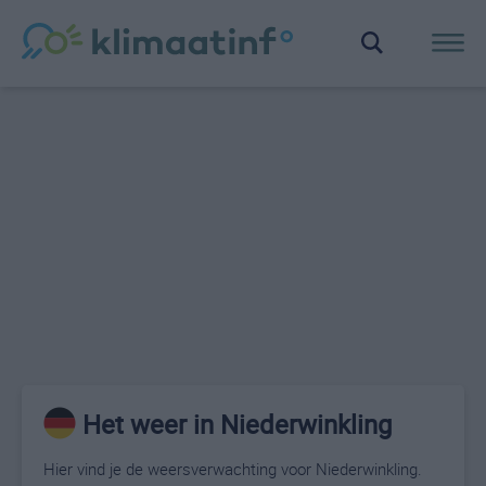
Het weer in Niederwinkling
Hier vind je de weersverwachting voor Niederwinkling.