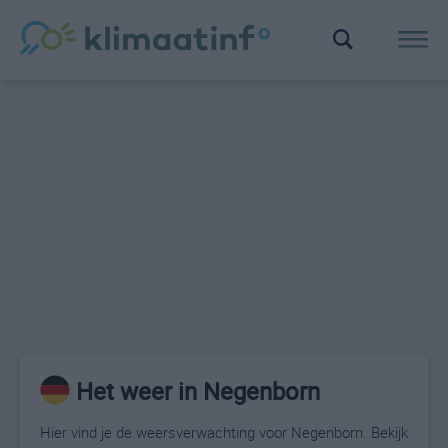
Het weer in Negenborn
Hier vind je de weersverwachting voor Negenborn. Bekijk