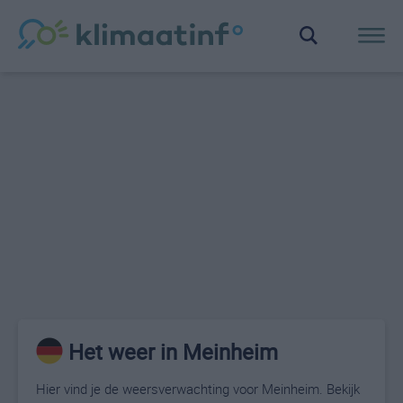
Het weer in Meinheim
Hier vind je de weersverwachting voor Meinheim. Bekijk