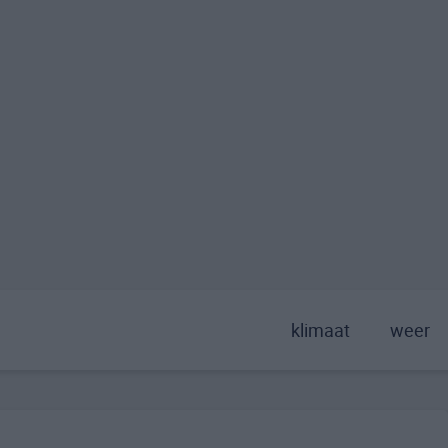
klimaat
weer