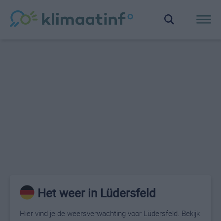
Het weer in Lüdersfeld
Hier vind je de weersverwachting voor Lüdersfeld. Bekijk