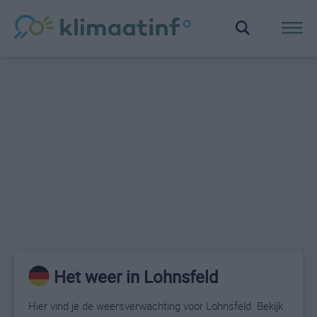
Het weer in Lohnsfeld
Hier vind je de weersverwachting voor Lohnsfeld. Bekijk