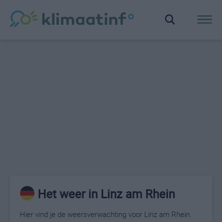
Het weer in Linz am Rhein
Hier vind je de weersverwachting voor Linz am Rhein.