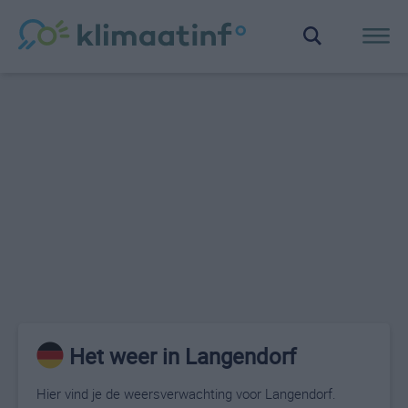
Het weer in Langendorf
Hier vind je de weersverwachting voor Langendorf.