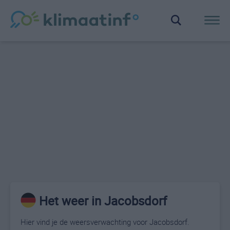
Het weer in Jacobsdorf
Hier vind je de weersverwachting voor Jacobsdorf.