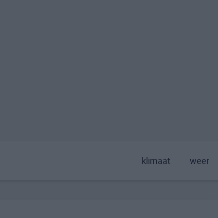
klimaat
weer