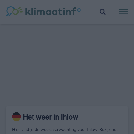
Het weer in Ihlow
Hier vind je de weersverwachting voor Ihlow. Bekijk het