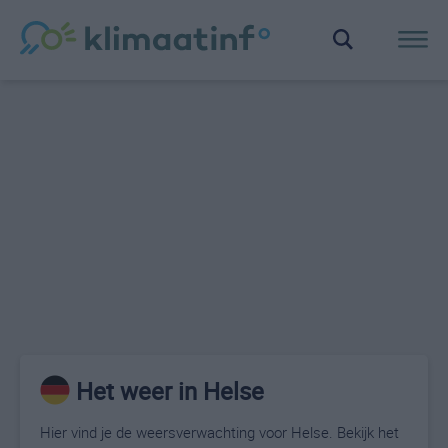
Het weer in Helse
Hier vind je de weersverwachting voor Helse. Bekijk het