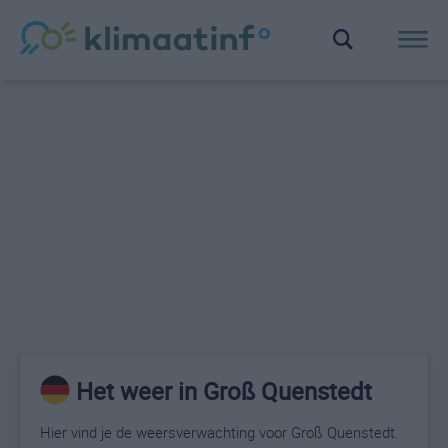
Het weer in Groß Quenstedt
Hier vind je de weersverwachting voor Groß Quenstedt.