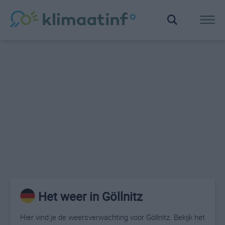
Het weer in Göllnitz
Hier vind je de weersverwachting voor Göllnitz. Bekijk het