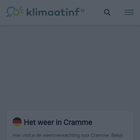
Het weer in Cramme
Hier vind je de weersverwachting voor Cramme. Bekijk