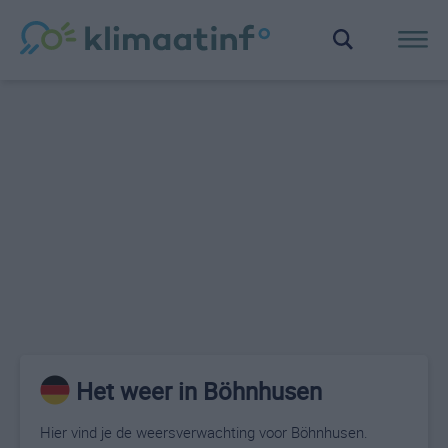
Het weer in Böhnhusen
Hier vind je de weersverwachting voor Böhnhusen.