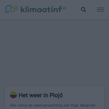
Het weer in Piojó
Hier vind je de weersverwachting voor Piojó. Bekijk het