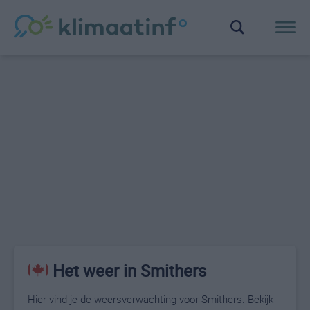
Het weer in Smithers
Hier vind je de weersverwachting voor Smithers. Bekijk