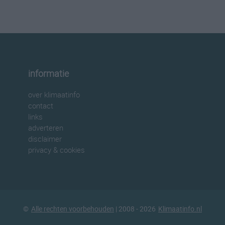
informatie
over klimaatinfo
contact
links
adverteren
disclaimer
privacy & cookies
©
Alle rechten voorbehouden
| 2008 - 2026
Klimaatinfo.nl