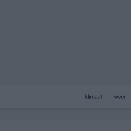
klimaat
weer