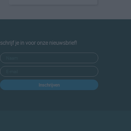
schrijf je in voor onze nieuwsbrief!
Inschrijven