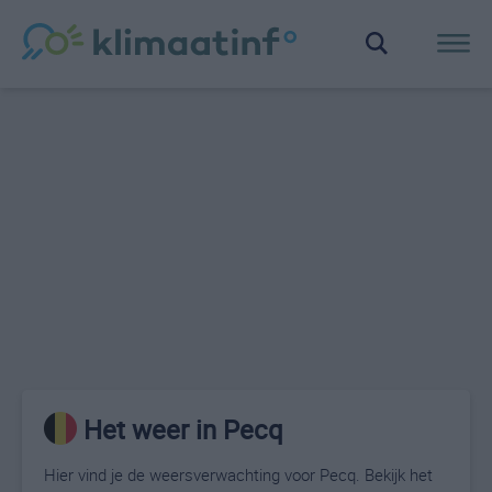
Het weer in Pecq
Hier vind je de weersverwachting voor Pecq. Bekijk het