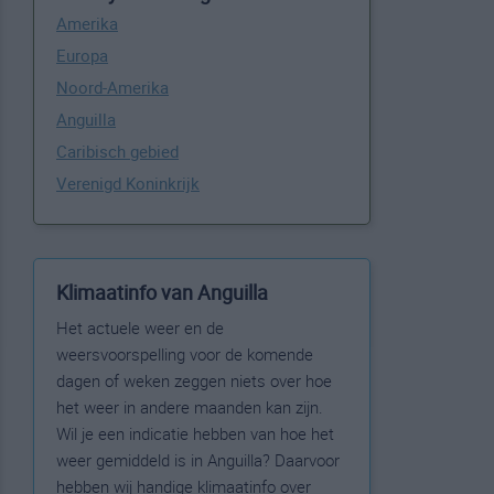
Amerika
Europa
Noord-Amerika
Anguilla
Caribisch gebied
Verenigd Koninkrijk
Klimaatinfo van Anguilla
Het actuele weer en de
weersvoorspelling voor de komende
dagen of weken zeggen niets over hoe
het weer in andere maanden kan zijn.
Wil je een indicatie hebben van hoe het
weer gemiddeld is in Anguilla? Daarvoor
hebben wij handige klimaatinfo over