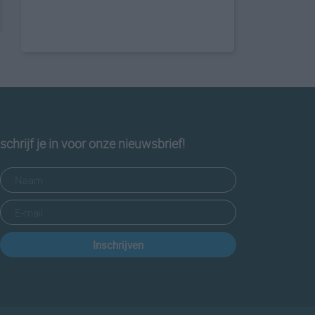
schrijf je in voor onze nieuwsbrief!
Inschrijven