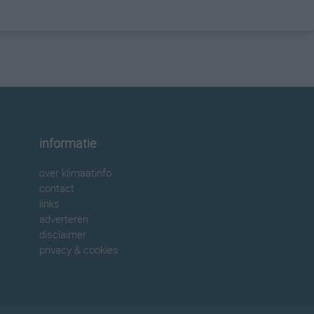
informatie
over klimaatinfo
contact
links
adverteren
disclaimer
privacy & cookies