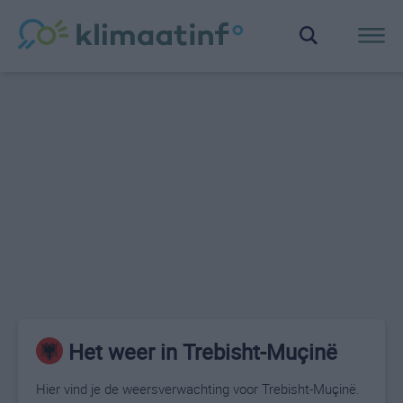
Het weer in Trebisht-Muçinë
Hier vind je de weersverwachting voor Trebisht-Muçinë.