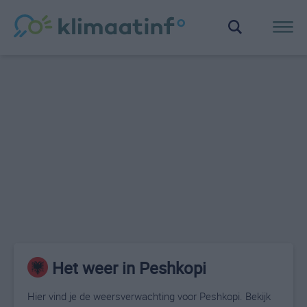
Het weer in Peshkopi
Hier vind je de weersverwachting voor Peshkopi. Bekijk